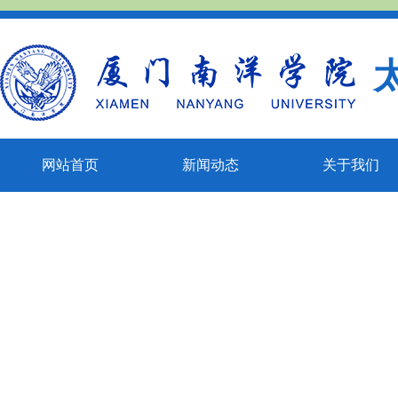
网站首页
新闻动态
关于我们